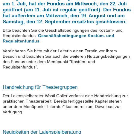
am 1. Juli, hat der Fundus am Mittwoch, den 22. Juli
geöffnet (am 11. Juli ist regulär geöffnet). Der Fundus
hat außerdem am Mittwoch, den 19. August und am
Samstag, den 12. September ersatzlos geschlossen.
Bitte beachten Sie die Geschäftsbedingungen des Kostüm- und
Requisitenfundus:
Geschäftsbedingungen Kostüm- und
Requisitenfundus
.
Vereinbaren Sie bitte mit der Leiterin einen Termin vor Ihrem
Besuch und beachten Sie auch die weiteren Nutzungsbedingungen
des Fundus unter dem Menüpunkt "Kostüm- und
Requisitenfundus".
Handreichung für Theatergruppen
Der Laienspielberater Wastl Goller verfasst eine Handreichung zur
praktischen Theaterarbeit. Bereits fertiggestellte Kapitel stehen
unter dem Menüpunkt "Literatur" kostenfrei zum Download zur
Verfügung.
Neuigkeiten der Laienspielberatung